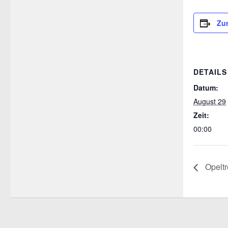
Zu
DETAILS
Datum:
August 29
Zeit:
00:00
Opeltr