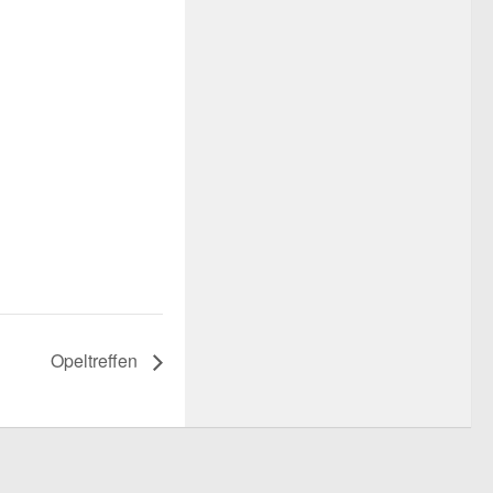
Opeltreffen